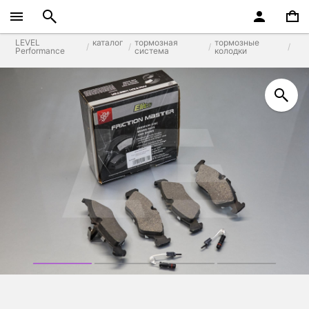
LEVEL
каталог
тормозная
тормозные
Performance
система
колодки