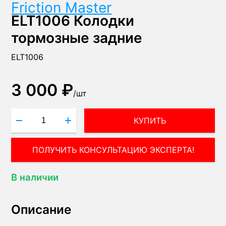
Friction Master
ELT1006 Колодки
тормозные задние
ELT1006
3 000 ₽
/
шт
КУПИТЬ
В наличии
Описание