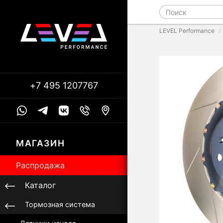
LEVEL Performance
+7 495 1207767
МАГАЗИН
Распродажа
Каталог
Тормозная система