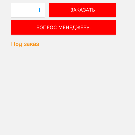
ЗАКАЗАТЬ
ПОЛУЧИТЬ КОНСУЛЬТАЦИЮ
ЭКСПЕРТА!
Под заказ