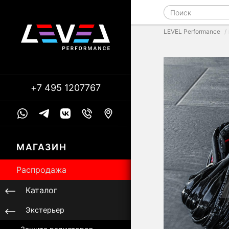
LEVEL Performance
+7 495 1207767
МАГАЗИН
Распродажа
Каталог
Экстерьер