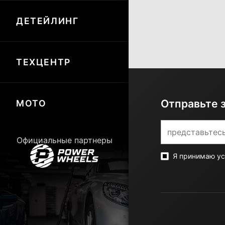
ДЕТЕЙЛИНГ
ТЕХЦЕНТР
Отправьте 
МОТО
Официальные партнеры
Я принимаю у