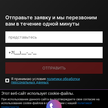
Отправьте заявку и мы перезвоним
вам в течение одной минуты
ОТПРАВИТЬ
Я принимаю условия
политики обработки
персональных данных
Этот веб-сайт использует cookie-файлы.
При использовании данного сайта вы подтверждаете свое согласие на
использование cookie-файлов в соответствии с нашей
политикой
приватности
.