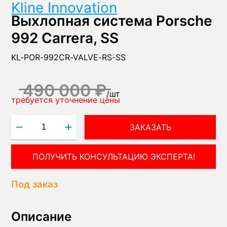
Kline Innovation
Выхлопная система Porsche
992 Carrera, SS
KL-POR-992CR-VALVE-RS-SS
490 000 ₽
/
шт
требуется уточнение цены
ЗАКАЗАТЬ
Под заказ
Описание