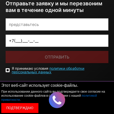
Отправьте заявку и мы перезвоним
вам в течение одной минуты
ОТПРАВИТЬ
Я принимаю условия
политики обработки
персональных данных
Этот веб-сайт использует cookie-файлы.
При использовании данного сайта вы подтверждаете свое согласие на
использование cookie-файлов в соответствии с нашей
политикой
приватности
.
ПОДТВЕРЖДАЮ