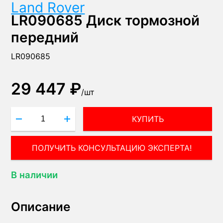
Land Rover
LR090685 Диск тормозной
передний
LR090685
29 447 ₽
/
шт
КУПИТЬ
ПОЛУЧИТЬ КОНСУЛЬТАЦИЮ ЭКСПЕРТА!
В наличии
Описание