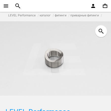
LEVEL Performance
каталог
фитинги
приварные фитинги