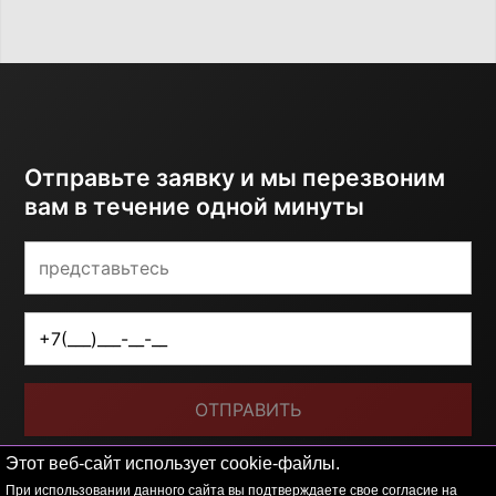
Отправьте заявку и мы перезвоним
вам в течение одной минуты
ОТПРАВИТЬ
Я принимаю условия
политики обработки
Этот веб-сайт использует cookie-файлы.
персональных данных
При использовании данного сайта вы подтверждаете свое согласие на