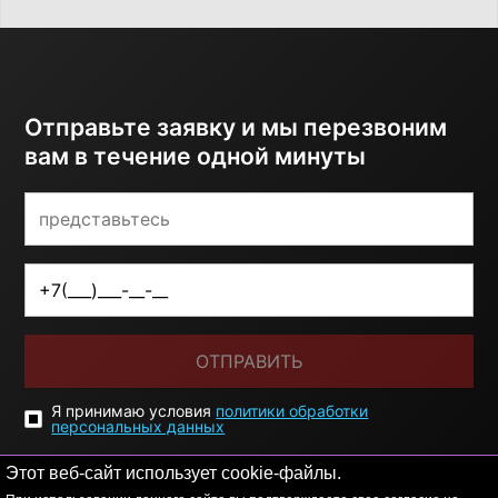
Отправьте заявку и мы перезвоним
вам в течение одной минуты
ОТПРАВИТЬ
Я принимаю условия
политики обработки
персональных данных
Этот веб-сайт использует cookie-файлы.