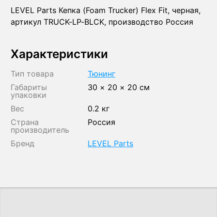
LEVEL Parts Кепка (Foam Trucker) Flex Fit, черная,
артикул TRUCK-LP-BLCK, производство Россия
Характеристики
Тип товара
Тюнинг
Габариты
30 × 20 × 20 см
упаковки
Вес
0.2 кг
Страна
Россия
производитель
Бренд
LEVEL Parts