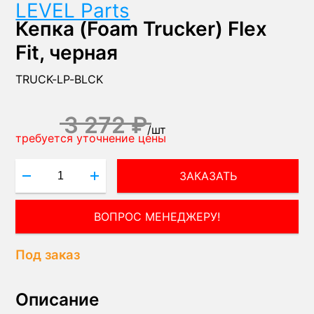
LEVEL Parts
Кепка (Foam Trucker) Flex
Fit, черная
TRUCK-LP-BLCK
3 272 ₽
/
шт
требуется уточнение цены
ЗАКАЗАТЬ
ВОПРОС МЕНЕДЖЕРУ!
Под заказ
Описание