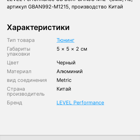
артикул GBAN992-M1215, производство Китай
Характеристики
Тип товара
Тюнинг
Габариты
5 × 5 × 2 см
упаковки
Цвет
Черный
Материал
Алюминий
вид соединения
Metric
Страна
Китай
производитель
Бренд
LEVEL Performance