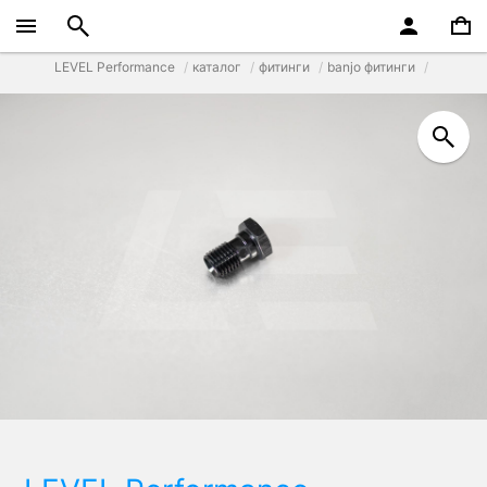
LEVEL Performance
каталог
фитинги
banjo фитинги