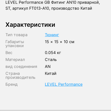
LEVEL Performance GB Фитинг AN10 приварной,
ST, артикул FT013-A10, производство Китай
Характеристики
Тип товара
Тюнинг
Габариты
15 × 15 × 10 см
упаковки
Вес
0.054 кг
Материал
Сталь
вид соединения
AN
Страна
Китай
производитель
Бренд
LEVEL Performance