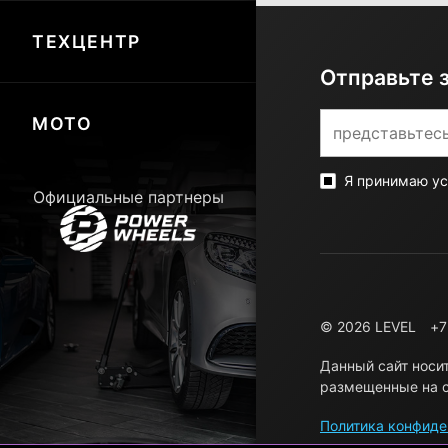
ТЕХЦЕНТР
Отправьте 
МОТО
Я принимаю у
Официальные партнеры
© 2026 LEVEL
+7
Данный сайт носи
размещенные на с
Политика конфиде