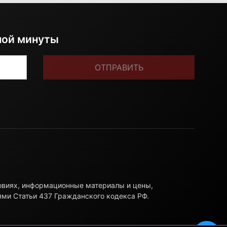
ной минуты
ОТПРАВИТЬ
ловиях, информационные материалы и цены,
ями Статьи 437 Гражданского кодекса РФ.