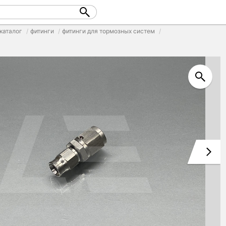
каталог
фитинги
фитинги для тормозных систем