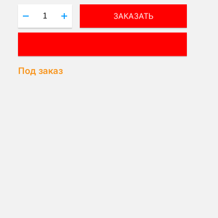
ЗАКАЗАТЬ
ПОЛУЧИТЬ КОНСУЛЬТАЦИЮ
ЭКСПЕРТА!
Под заказ