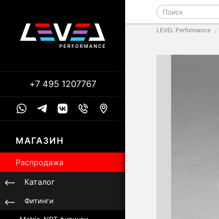
LEVEL Performance
+7 495 1207767
МАГАЗИН
Распродажа
Каталог
Фитинги