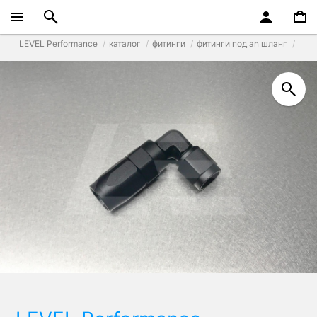
LEVEL Performance
каталог
фитинги
фитинги под an шланг