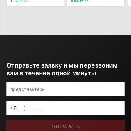
В наличии
В наличии
Отправьте заявку и мы перезвоним
вам в течение одной минуты
ОТПРАВИТЬ