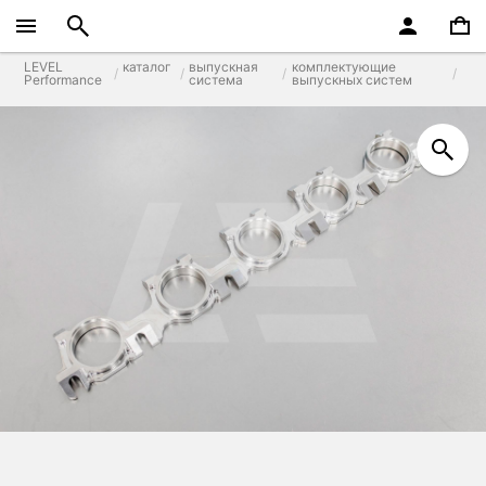
LEVEL
каталог
выпускная
комплектующие
Performance
система
выпускных систем