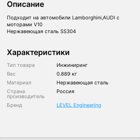
Описание
Подходит на автомобили Lamborghini,AUDI с
моторами V10
Нержавеющая сталь SS304
Характеристики
Тип товара
Инжиниринг
Вес
0.889 кг
Материал
Нержавеющая сталь
Страна
Россия
производитель
Бренд
LEVEL Engineering