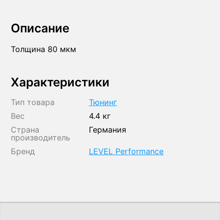
Описание
Толщина 80 мкм
Характеристики
Тип товара
Тюнинг
Вес
4.4 кг
Страна
Германия
производитель
Бренд
LEVEL Performance