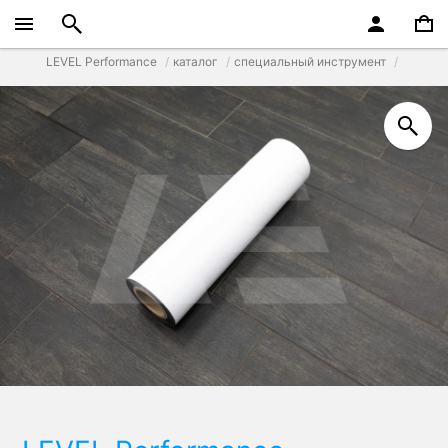
LEVEL Performance
каталог
специальный инструмент