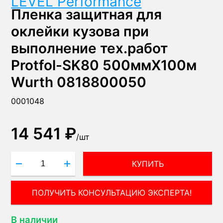
LEVEL Performance
Пленка защитная для
оклейки кузова при
выполнение тех.работ
Protfol-SK80 500ммХ100м
Wurth 0818800050
0001048
14 541 ₽
/
шт
КУПИТЬ
ПОЛУЧИТЬ КОНСУЛЬТАЦИЮ ЭКСПЕРТА!
В наличии