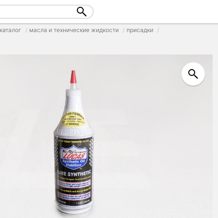
каталог
масла и технические жидкости
присадки