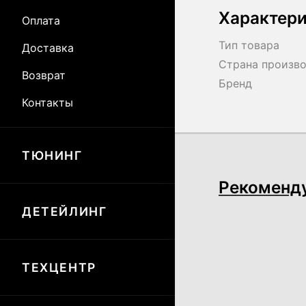
Характер
Оплата
Тип товара
Доставка
Страна произв
Возврат
Бренд
Контакты
ТЮНИНГ
Рекоменд
ДЕТЕЙЛИНГ
ТЕХЦЕНТР