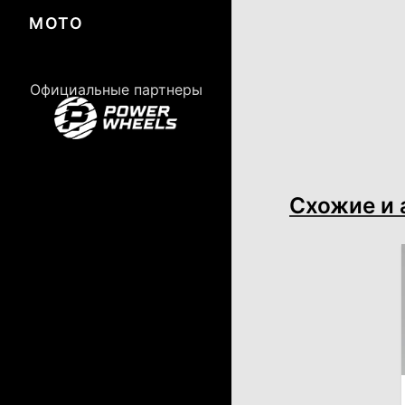
МОТО
Официальные партнеры
Схожие и 