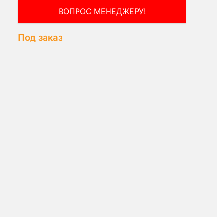
ВОПРОС МЕНЕДЖЕРУ!
Под заказ