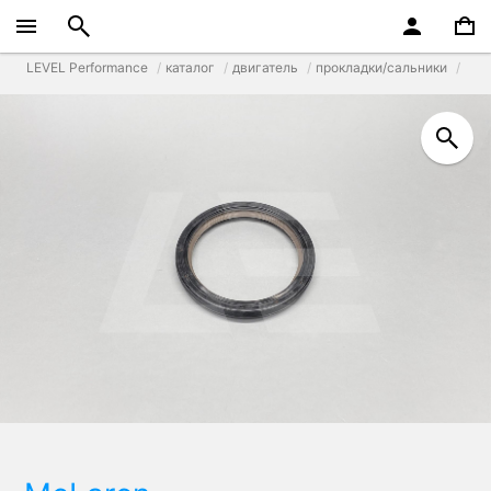
LEVEL Performance
каталог
двигатель
прокладки/сальники