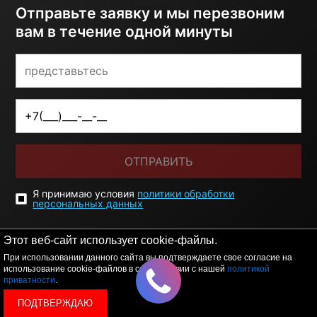
Отправьте заявку и мы перезвоним
вам в течение одной минуты
ОТПРАВИТЬ
Я принимаю условия
политики обработки
персональных данных
Этот веб-сайт использует cookie-файлы.
При использовании данного сайта вы подтверждаете свое согласие на
использование cookie-файлов в соответствии с нашей
политикой
приватности
.
ПОДТВЕРЖДАЮ