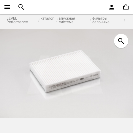
LEVEL
каталог
впускная
фильтры
Performance
система
салонные