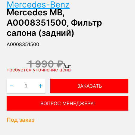
Mercedes-Benz
Mercedes MB,
A0008351500, Фильтр
салона (задний)
A0008351500
1 990 ₽
/
шт
требуется уточнение цены
ЗАКАЗАТЬ
ВОПРОС МЕНЕДЖЕРУ!
Под заказ