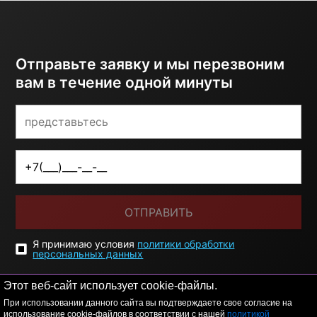
Отправьте заявку и мы перезвоним
вам в течение одной минуты
ОТПРАВИТЬ
Я принимаю условия
политики обработки
персональных данных
Этот веб-сайт использует cookie-файлы.
При использовании данного сайта вы подтверждаете свое согласие на
использование cookie-файлов в соответствии с нашей
политикой