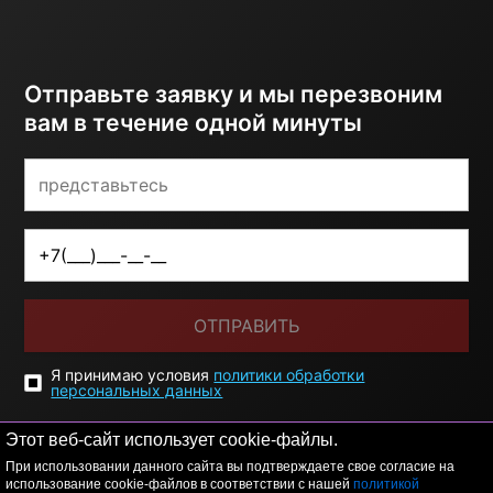
Отправьте заявку и мы перезвоним
вам в течение одной минуты
ОТПРАВИТЬ
Я принимаю условия
политики обработки
персональных данных
Этот веб-сайт использует cookie-файлы.
При использовании данного сайта вы подтверждаете свое согласие на
использование cookie-файлов в соответствии с нашей
политикой