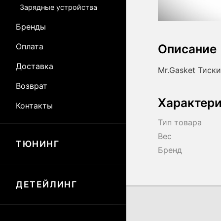
Зарядные устройства
Бренды
Оплата
Описание
Доставка
Mr.Gasket Тиск
Возврат
Характер
Контакты
Тип товара
Вес
ТЮНИНГ
Бренд
ДЕТЕЙЛИНГ