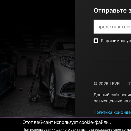
Отправьте 
Я принимаю у
© 2026 LEVEL
+7
Данный сайт носи
размещенные на с
Политика конфиде
Этот веб-сайт использует cookie-файлы.
При использовании данного сайта вы подтверждаете свое согла