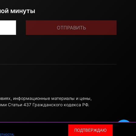
ной минуты
ОТПРАВИТЬ
ловиях, информационные материалы и цены,
ями Статьи 437 Гражданского кодекса РФ.
ПОДТВЕРЖДАЮ
атности
.