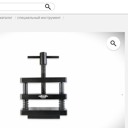
каталог
специальный инструмент