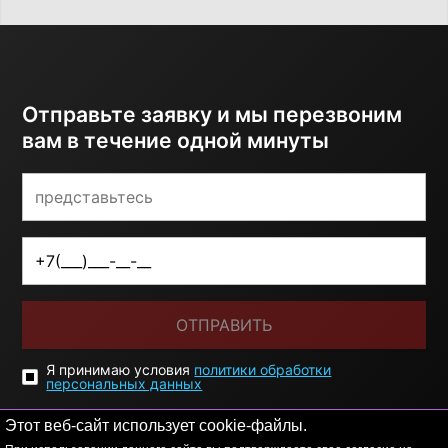
Отправьте заявку и мы перезвоним
вам в течение одной минуты
ОТПРАВИТЬ
Я принимаю условия
политики обработки
персональных данных
Этот веб-сайт использует cookie-файлы.