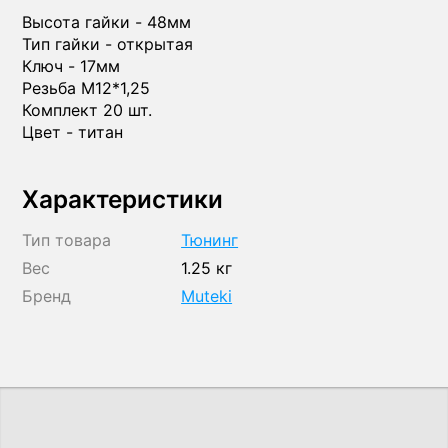
Высота гайки - 48мм
Тип гайки - открытая
Ключ - 17мм
Резьба М12*1,25
Комплект 20 шт.
Цвет - титан
Характеристики
Тип товара
Тюнинг
Вес
1.25 кг
Бренд
Muteki