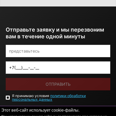
Отправьте заявку и мы перезвоним
вам в течение одной минуты
ОТПРАВИТЬ
Я принимаю условия
политики обработки
персональных данных
Этот веб-сайт использует cookie-файлы.