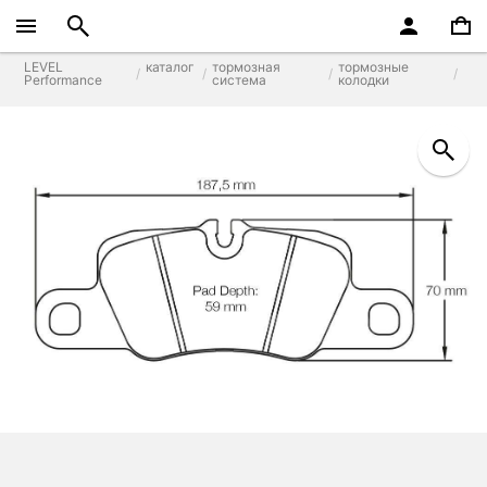
LEVEL
каталог
тормозная
тормозные
Performance
система
колодки