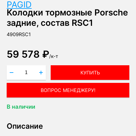
PAGID
Колодки тормозные Porsche
задние, состав RSC1
4909RSC1
59 578 ₽
/
к-т
КУПИТЬ
ВОПРОС МЕНЕДЖЕРУ!
В наличии
Описание