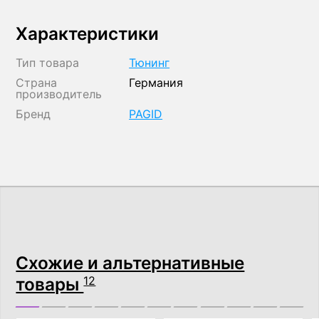
Характеристики
Тип товара
Тюнинг
Страна
Германия
производитель
Бренд
PAGID
Схожие и альтернативные
товары
12