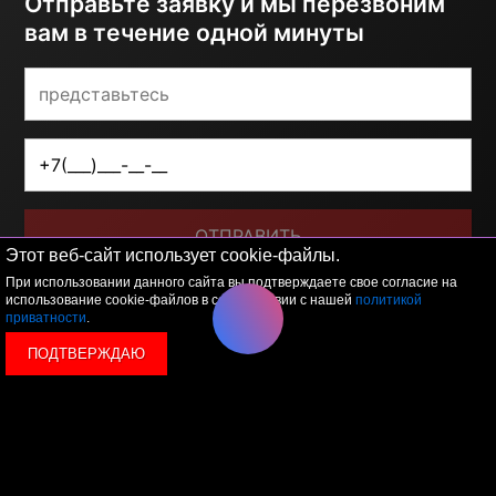
Отправьте заявку и мы перезвоним
вам в течение одной минуты
ОТПРАВИТЬ
Этот веб-сайт использует cookie-файлы.
При использовании данного сайта вы подтверждаете свое согласие на
Я принимаю условия
политики обработки
персональных данных
использование cookie-файлов в соответствии с нашей
политикой
приватности
.
ПОДТВЕРЖДАЮ