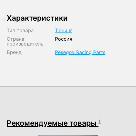
Характеристики
Тип товара
Тюнинг
Страна
Россия
производитель
Бренд
Pesegov Racing Parts
Рекомендуемые товары
1