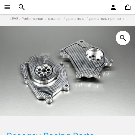
LEVEL Performance
каталог
двигатель
двигатель прочее