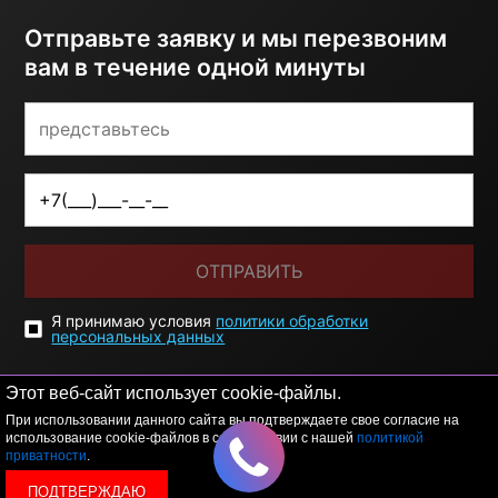
Отправьте заявку и мы перезвоним
вам в течение одной минуты
ОТПРАВИТЬ
Я принимаю условия
политики обработки
персональных данных
Этот веб-сайт использует cookie-файлы.
При использовании данного сайта вы подтверждаете свое согласие на
использование cookie-файлов в соответствии с нашей
политикой
приватности
.
ПОДТВЕРЖДАЮ