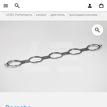
LEVEL Performance
каталог
двигатель
прокладки/сальники