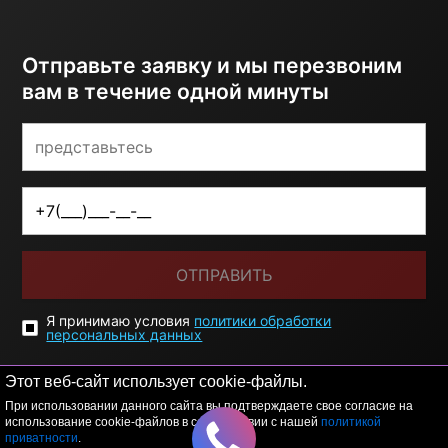
Отправьте заявку и мы перезвоним
вам в течение одной минуты
ОТПРАВИТЬ
Я принимаю условия
политики обработки
персональных данных
Этот веб-сайт использует cookie-файлы.
При использовании данного сайта вы подтверждаете свое согласие на
использование cookie-файлов в соответствии с нашей
политикой
приватности
.