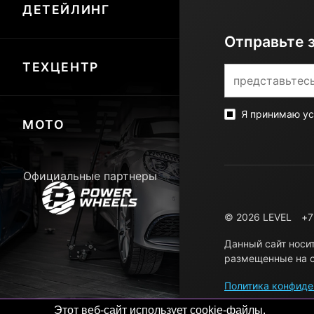
ДЕТЕЙЛИНГ
Отправьте 
ТЕХЦЕНТР
Я принимаю у
МОТО
Официальные партнеры
© 2026 LEVEL
+7
Данный сайт носи
размещенные на с
Политика конфиде
Этот веб-сайт использует cookie-файлы.