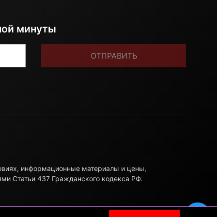
ной минуты
ОТПРАВИТЬ
ловиях, информационные материалы и цены,
ями Статьи 437 Гражданского кодекса РФ.