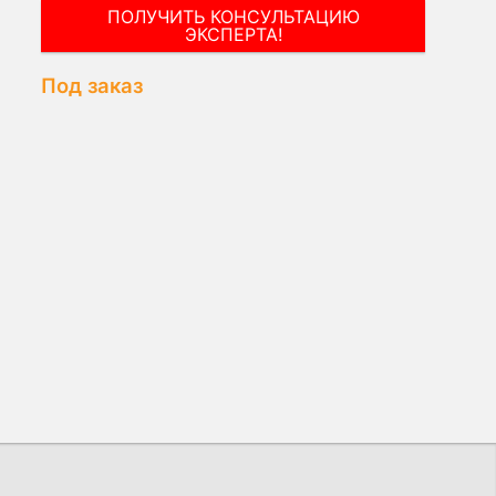
ПОЛУЧИТЬ КОНСУЛЬТАЦИЮ
ЭКСПЕРТА!
Под заказ