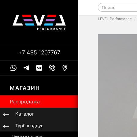
LEVEL Performance
+7 495 1207767
МАГАЗИН
Распродажа
Каталог
Турбонаддув