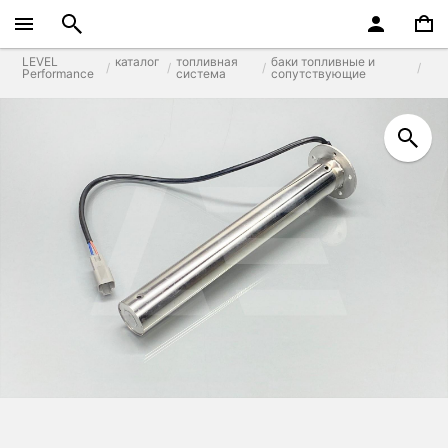
LEVEL
каталог
топливная
баки топливные и
Performance
система
сопутствующие