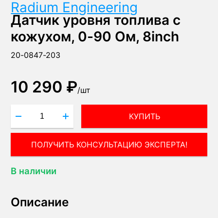
Radium Engineering
Датчик уровня топлива с
кожухом, 0-90 Ом, 8inch
20-0847-203
10 290 ₽
/
шт
КУПИТЬ
В наличии
Описание