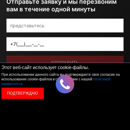
Отправьте заявку и мы перезвоним
вам в течение одной минуты
ОТПРАВИТЬ
Этот веб-сайт использует cookie-файлы.
При использовании данного сайта вы подтверждаете свое согласие на
Я принимаю условия
политики обработки
персональных данных
использование cookie-файлов в соответствии с нашей
политикой
приватности
.
ПОДТВЕРЖДАЮ