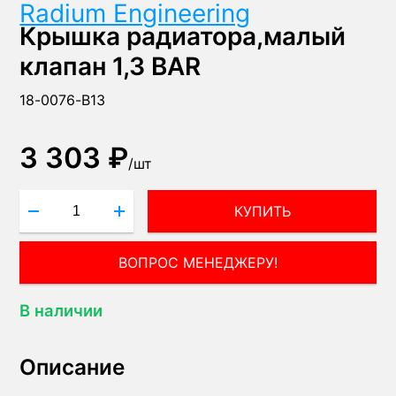
Radium Engineering
Крышка радиатора,малый
клапан 1,3 BAR
18-0076-B13
3 303 ₽
/
шт
КУПИТЬ
ВОПРОС МЕНЕДЖЕРУ!
В наличии
Описание