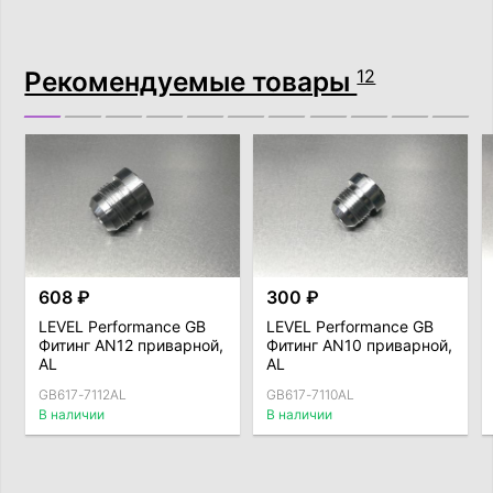
Рекомендуемые товары
12
608 ₽
300 ₽
LEVEL Performance GB
LEVEL Performance GB
Фитинг AN12 приварной,
Фитинг AN10 приварной,
AL
AL
GB617-7112AL
GB617-7110AL
В наличии
В наличии