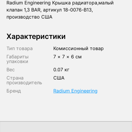
Radium Engineering Крышка радиатора,малый
клапан 1,3 BAR, артикул 18-0076-B13,
производство США
Характеристики
Тип товара
Комиссионный товар
Габариты
7 × 7 × 6 см
упаковки
Вес
0.07 кг
Страна
США
производитель
Бренд
Radium Engineering