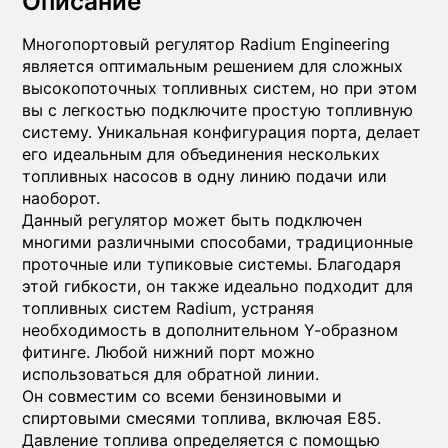
Описание
Многопортовый регулятор Radium Engineering
является оптимальным решением для сложных
высокопоточных топливных систем, но при этом
вы с легкостью подключите простую топливную
систему. Уникальная конфигурация порта, делает
его идеальным для объединения нескольких
топливных насосов в одну линию подачи или
наоборот.
Данный регулятор может быть подключен
многими различными способами, традиционные
проточные или тупиковые системы. Благодаря
этой гибкости, он также идеально подходит для
топливных систем Radium, устраняя
необходимость в дополнительном Y-образном
фитинге. Любой нижний порт можно
использоваться для обратной линии.
Он совместим со всеми бензиновыми и
спиртовыми смесями топлива, включая E85.
Давление топлива определяется с помощью