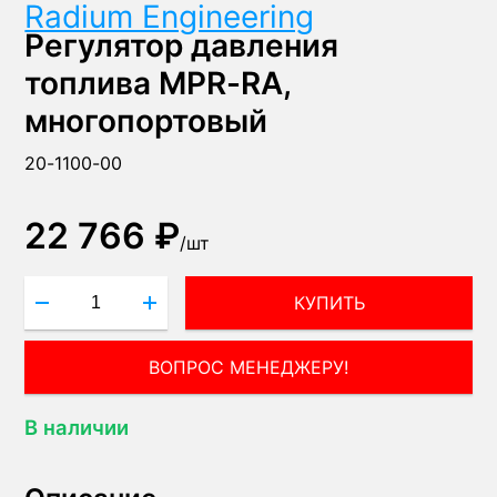
Radium Engineering
Регулятор давления
топлива MPR-RA,
многопортовый
20-1100-00
22 766 ₽
/
шт
КУПИТЬ
ВОПРОС МЕНЕДЖЕРУ!
В наличии