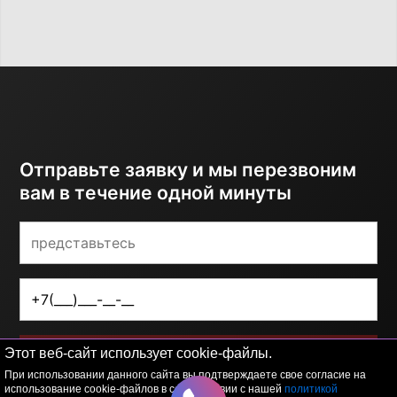
Отправьте заявку и мы перезвоним
вам в течение одной минуты
Этот веб-сайт использует cookie-файлы.
ОТПРАВИТЬ
При использовании данного сайта вы подтверждаете свое согласие на
использование cookie-файлов в соответствии с нашей
политикой
Я принимаю условия
политики обработки