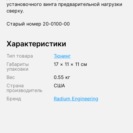
установочного винта предварительной нагрузки
сверху.
Старый номер 20-0100-00
Характеристики
Тип товара
Тюнинг
Габариты
17 × 11 × 11 см
упаковки
Вес
0.55 кг
Страна
США
производитель
Бренд
Radium Engineering