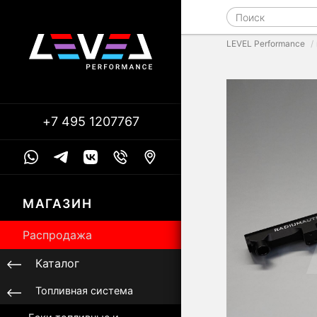
LEVEL Performance
+7 495 1207767
МАГАЗИН
Распродажа
Каталог
Топливная система