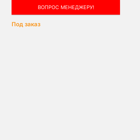
ВОПРОС МЕНЕДЖЕРУ!
Под заказ