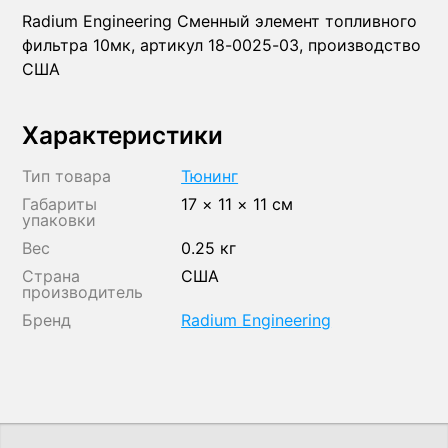
Radium Engineering Сменный элемент топливного
фильтра 10мк, артикул 18-0025-03, производство
США
Характеристики
Тип товара
Тюнинг
Габариты
17 × 11 × 11 см
упаковки
Вес
0.25 кг
Страна
США
производитель
Бренд
Radium Engineering