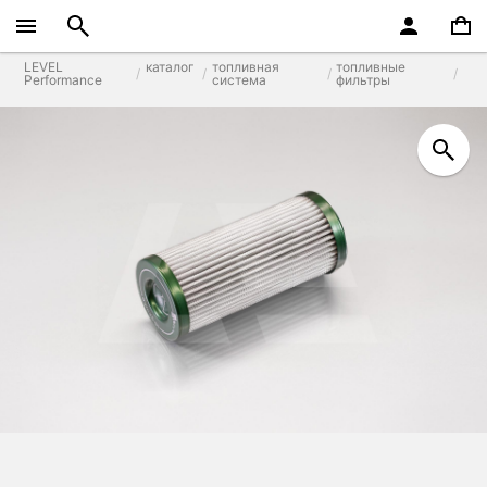
LEVEL
каталог
топливная
топливные
Performance
система
фильтры