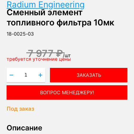
Radium Engineering
Сменный элемент
топливного фильтра 10мк
18-0025-03
7 977 ₽
/
шт
требуется уточнение цены
ЗАКАЗАТЬ
Под заказ
Описание