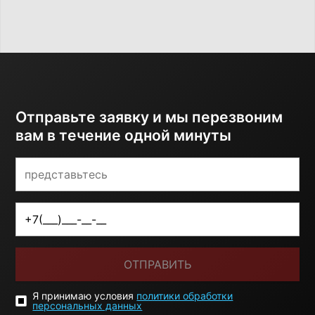
Отправьте заявку и мы перезвоним
вам в течение одной минуты
ОТПРАВИТЬ
Я принимаю условия
политики обработки
персональных данных