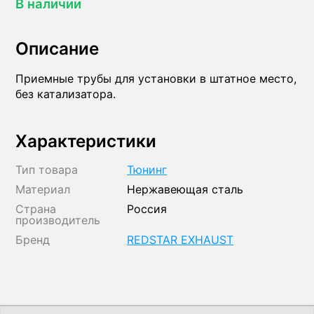
В наличии
Описание
Приемные трубы для установки в штатное место,
без катализатора.
Характеристики
Тип товара
Тюнинг
Материал
Нержавеющая сталь
Страна
Россия
производитель
Бренд
REDSTAR EXHAUST