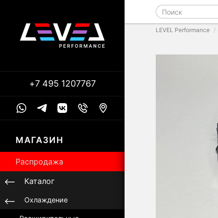
LEVEL Performance
+7 495 1207767
МАГАЗИН
Распродажа
Каталог
Охлаждение