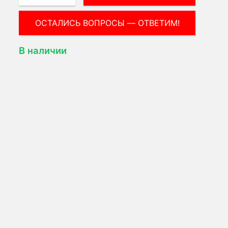
ВОПРОС МЕНЕДЖЕРУ!
В наличии