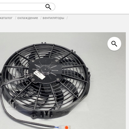
каталог
охлаждение
вентиляторы