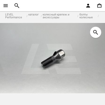
LEVEL
каталог
колесный крепеж и
болты
Performance
аксессуары
колесные