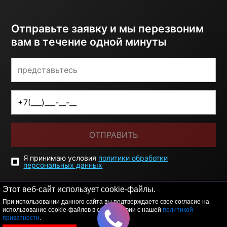
Отправьте заявку и мы перезвоним
вам в течение одной минуты
ОТПРАВИТЬ
Я принимаю условия
политики обработки
персональных данных
Этот веб-сайт использует cookie-файлы.
При использовании данного сайта вы подтверждаете свое согласие на
использование cookie-файлов в соответствии с нашей
политикой
приватности
.