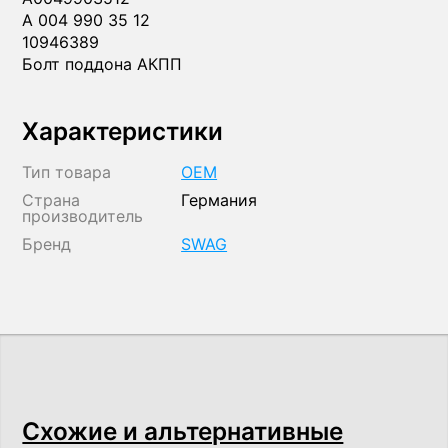
A 004 990 35 12
10946389
Болт поддона АКПП
Характеристики
Тип товара
OEM
Страна
Германия
производитель
Бренд
SWAG
Схожие и альтернативные