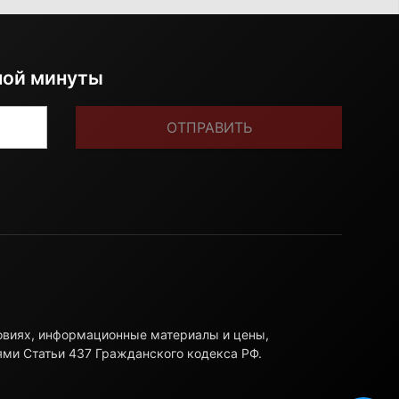
ной минуты
ОТПРАВИТЬ
ловиях, информационные материалы и цены,
ями Статьи 437 Гражданского кодекса РФ.