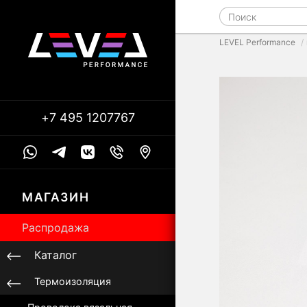
LEVEL Performance
+7 495 1207767
МАГАЗИН
Распродажа
Каталог
Термоизоляция