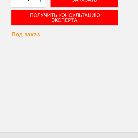
ПОЛУЧИТЬ КОНСУЛЬТАЦИЮ
ЭКСПЕРТА!
Под заказ