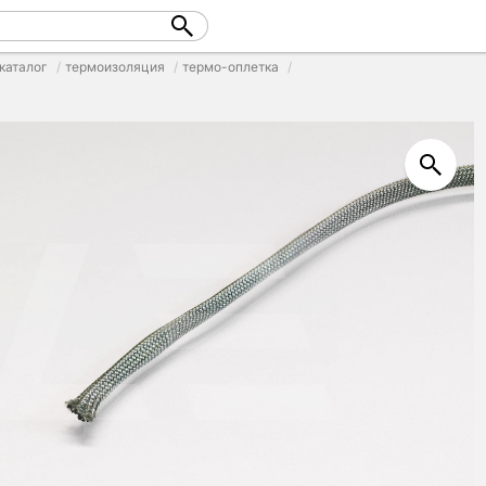
каталог
термоизоляция
термо-оплетка