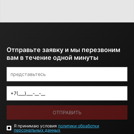
Отправьте заявку и мы перезвоним
вам в течение одной минуты
ОТПРАВИТЬ
Я принимаю условия
политики обработки
персональных данных