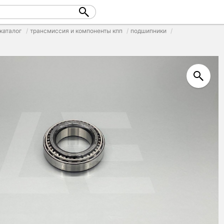
каталог
трансмиссия и компоненты кпп
подшипники