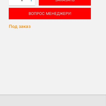
ВОПРОС МЕНЕДЖЕРУ!
Под заказ