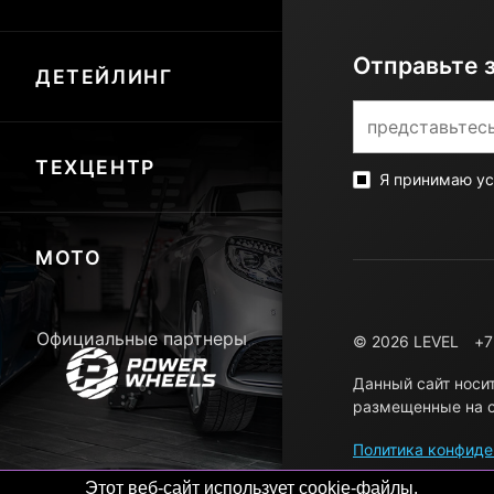
Отправьте 
ДЕТЕЙЛИНГ
ТЕХЦЕНТР
Я принимаю у
МОТО
Официальные партнеры
© 2026 LEVEL
+7
Данный сайт носи
размещенные на с
Политика конфиде
Этот веб-сайт использует cookie-файлы.