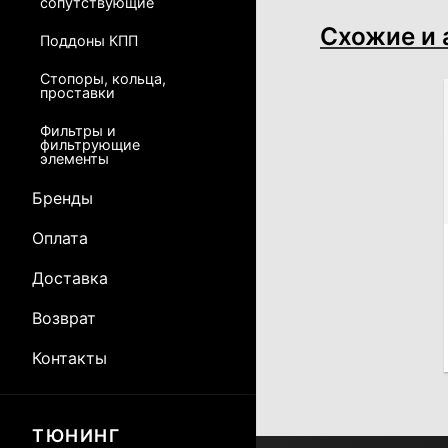
сопутствующие
Схожие и 
Поддоны КПП
Стопоры, кольца,
проставки
Фильтры и
фильтрующие
элементы
Бренды
Оплата
Доставка
Возврат
Контакты
ТЮНИНГ