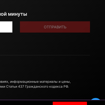
ной минуты
ОТПРАВИТЬ
ловиях, информационные материалы и цены,
ями Статьи 437 Гражданского кодекса РФ.