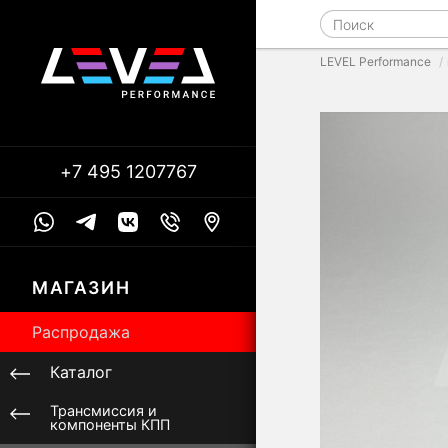
LEVEL Performance
+7 495 1207767
МАГАЗИН
Распродажа
Каталог
Трансмиссия и
компоненты КПП