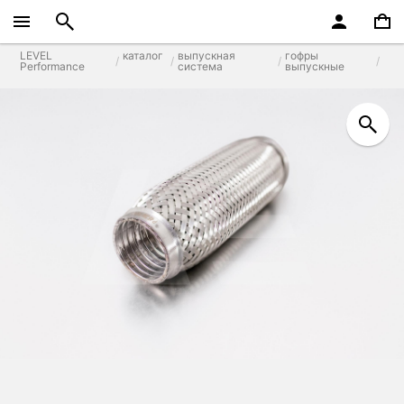
LEVEL
каталог
выпускная
гофры
Performance
система
выпускные