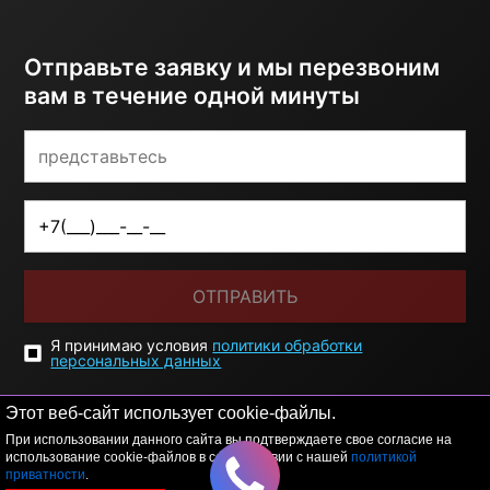
Отправьте заявку и мы перезвоним
вам в течение одной минуты
ОТПРАВИТЬ
Я принимаю условия
политики обработки
персональных данных
Этот веб-сайт использует cookie-файлы.
При использовании данного сайта вы подтверждаете свое согласие на
использование cookie-файлов в соответствии с нашей
политикой
приватности
.