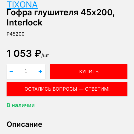
TIXONA
Гофра глушителя 45x200,
Interlock
P45200
1 053 ₽
/
шт
КУПИТЬ
ОСТАЛИСЬ ВОПРОСЫ — ОТВЕТИМ!
В наличии
Описание