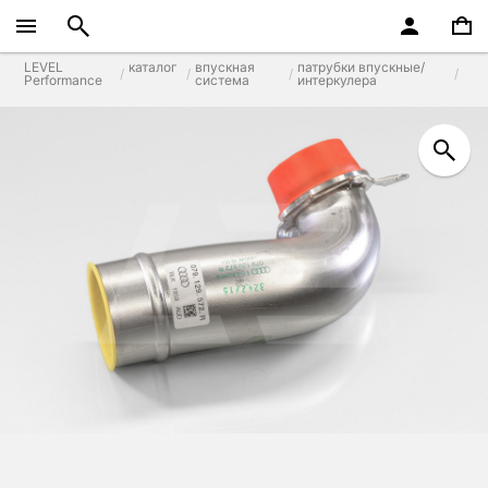
LEVEL
каталог
впускная
патрубки впускные/
Performance
система
интеркулера