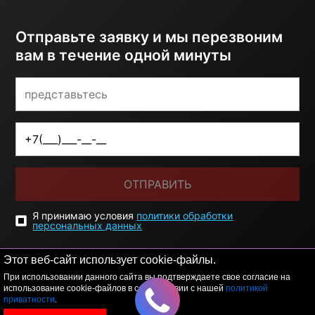
Отправьте заявку и мы перезвоним
вам в течение одной минуты
ОТПРАВИТЬ
Я принимаю условия
политики обработки
персональных данных
Этот веб-сайт использует cookie-файлы.
При использовании данного сайта вы подтверждаете свое согласие на
использование cookie-файлов в соответствии с нашей
политикой
приватности
.