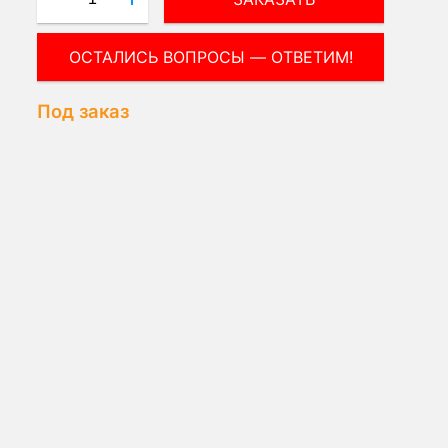
Под заказ