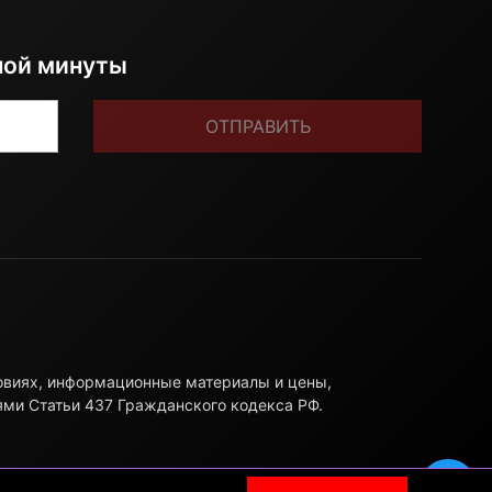
ной минуты
ОТПРАВИТЬ
ловиях, информационные материалы и цены,
ями Статьи 437 Гражданского кодекса РФ.