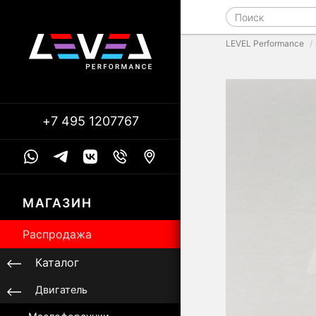
LEVEL Performance
+7 495 1207767
МАГАЗИН
Распродажа
Каталог
Двигатель