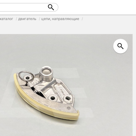
каталог
двигатель
цепи, направляющие