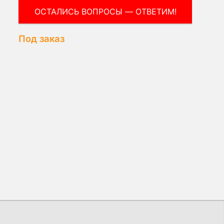
ВОПРОС МЕНЕДЖЕРУ!
Под заказ