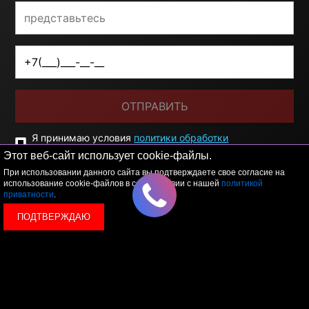
ОТПРАВИТЬ
Я принимаю условия
политики обработки
персональных данных
Этот веб-сайт использует cookie-файлы.
При использовании данного сайта вы подтверждаете свое согласие на
использование cookie-файлов в соответствии с нашей
политикой
приватности
.
ПОДТВЕРЖДАЮ
© 2026 LEVEL
+7 495 1207767