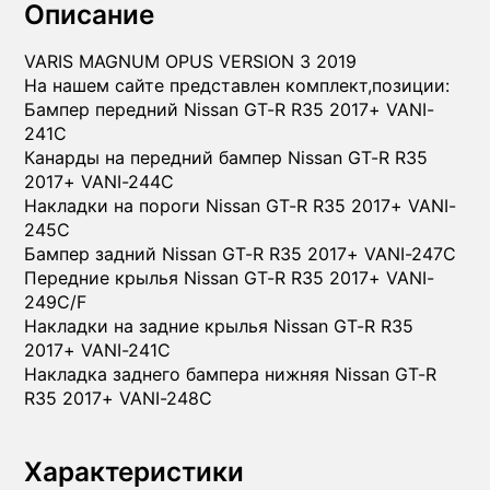
Описание
VARIS MAGNUM OPUS VERSION 3 2019
На нашем сайте представлен комплект,позиции:
Бампер передний Nissan GT-R R35 2017+ VANI-
241C
Канарды на передний бампер Nissan GT-R R35
2017+ VANI-244C
Накладки на пороги Nissan GT-R R35 2017+ VANI-
245C
Бампер задний Nissan GT-R R35 2017+ VANI-247C
Передние крылья Nissan GT-R R35 2017+ VANI-
249C/F
Накладки на задние крылья Nissan GT-R R35
2017+ VANI-241C
Накладка заднего бампера нижняя Nissan GT-R
R35 2017+ VANI-248C
Характеристики