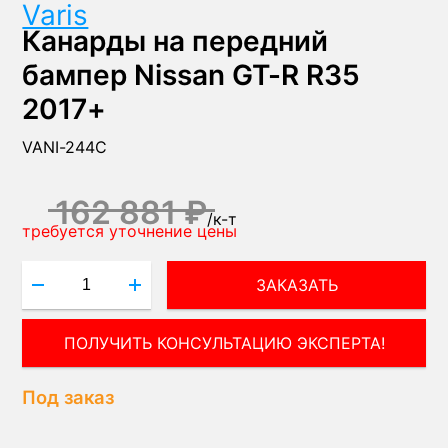
Varis
Канарды на передний
бампер Nissan GT-R R35
2017+
VANI-244C
162 881 ₽
/
к-т
требуется уточнение цены
ЗАКАЗАТЬ
ПОЛУЧИТЬ КОНСУЛЬТАЦИЮ ЭКСПЕРТА!
Под заказ