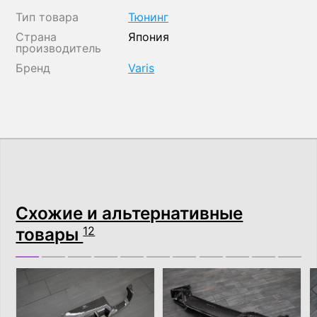
Тип товара
Тюнинг
Страна
Япония
производитель
Бренд
Varis
Схожие и альтернативные
товары
12