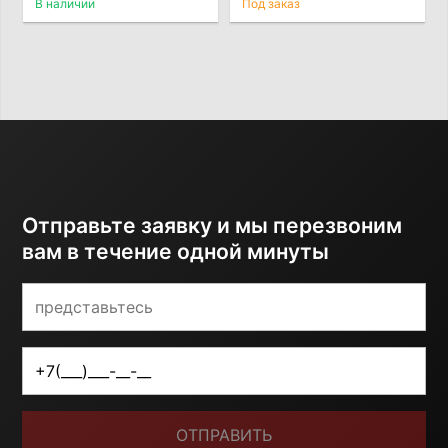
В наличии
Под заказ
Отправьте заявку и мы перезвоним
вам в течение одной минуты
ОТПРАВИТЬ