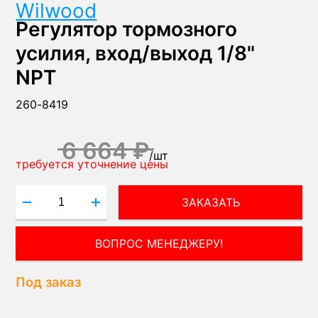
Wilwood
Регулятор тормозного
усилия, вход/выход 1/8"
NPT
260-8419
6 664 ₽
/
шт
требуется уточнение цены
ЗАКАЗАТЬ
ПОЛУЧИТЬ КОНСУЛЬТАЦИЮ ЭКСПЕРТА!
Под заказ