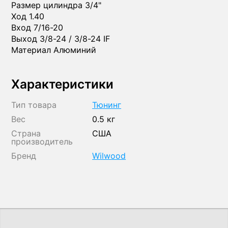
Размер цилиндра 3/4"
Ход 1.40
Вход 7/16-20
Выход 3/8-24 / 3/8-24 IF
Материал Алюминий
Характеристики
Тип товара
Тюнинг
Вес
0.5 кг
Страна
США
производитель
Бренд
Wilwood