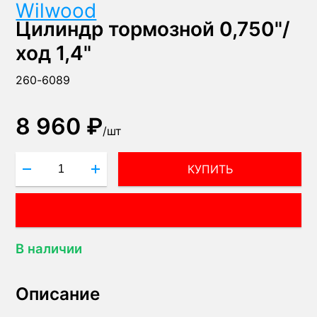
Wilwood
Цилиндр тормозной 0,750"/
ход 1,4"
260-6089
8 960 ₽
/
шт
КУПИТЬ
ВОПРОС МЕНЕДЖЕРУ!
В наличии
Описание