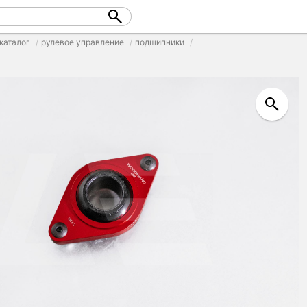
каталог
рулевое управление
подшипники