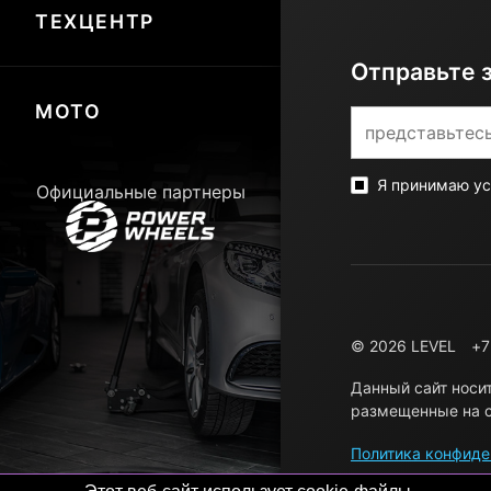
ТЕХЦЕНТР
Отправьте 
МОТО
Я принимаю у
Официальные партнеры
© 2026 LEVEL
+7
Данный сайт носи
размещенные на с
Политика конфиде