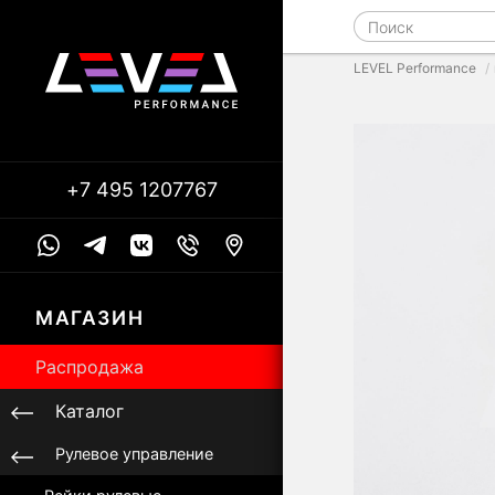
LEVEL Performance
+7 495 1207767
МАГАЗИН
Распродажа
Каталог
Рулевое управление