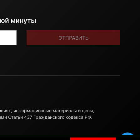
ной минуты
ОТПРАВИТЬ
ловиях, информационные материалы и цены,
ями Статьи 437 Гражданского кодекса РФ.