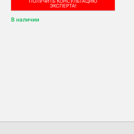
ОСТАЛИСЬ ВОПРОСЫ — ОТВЕТИМ!
В наличии