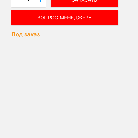
ПОЛУЧИТЬ КОНСУЛЬТАЦИЮ
ЭКСПЕРТА!
Под заказ