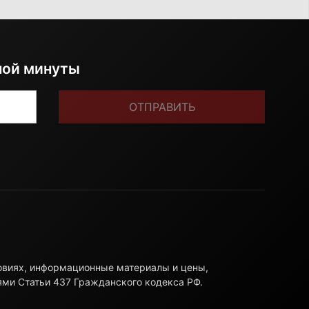
ной минуты
ОТПРАВИТЬ
ловиях, информационные материалы и цены,
ями Статьи 437 Гражданского кодекса РФ.