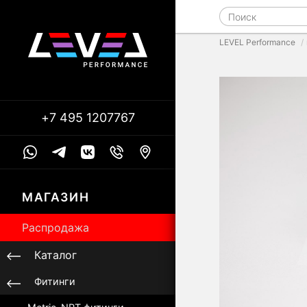
LEVEL Performance
+7 495 1207767
МАГАЗИН
Распродажа
Каталог
Фитинги