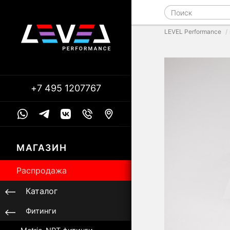
LEVEL Performance
+7 495 1207767
МАГАЗИН
Распродажа
Каталог
Фитинги