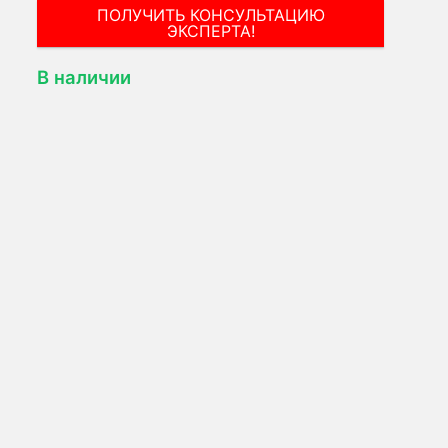
В наличии