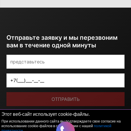
Отправьте заявку и мы перезвоним
вам в течение одной минуты
ОТПРАВИТЬ
Я принимаю условия
политики обработки
Этот веб-сайт использует cookie-файлы.
персональных данных
При использовании данного сайта вы подтверждаете свое согласие на
использование cookie-файлов в соответствии с нашей
политикой
приватности
.