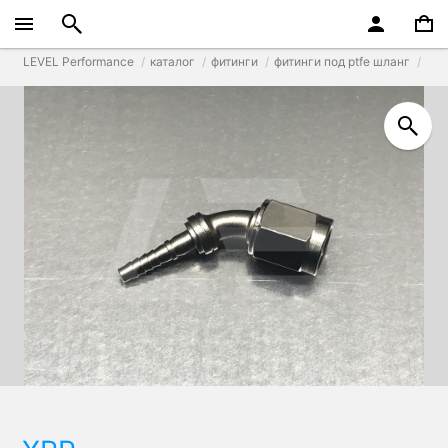
LEVEL Performance
каталог
фитинги
фитинги под ptfe шланг