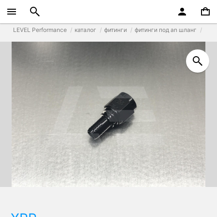
LEVEL Performance
каталог
фитинги
фитинги под an шланг